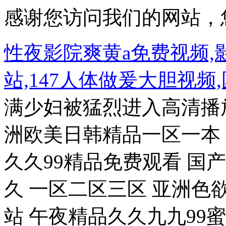
感谢您访问我们的网站，
性夜影院爽黄a免费视频,
站,147人体做爰大胆视