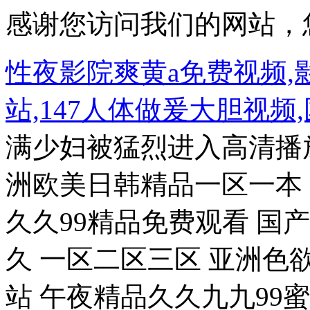
感谢您访问我们的网站，
性夜影院爽黄a免费视频,
站,147人体做爰大胆视